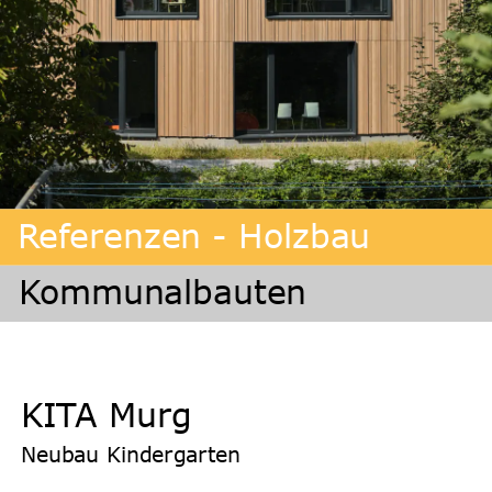
Referenzen - Holzbau
Kommunalbauten
KITA Murg
Neubau Kindergarten