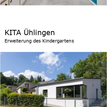
KITA Ühlingen
Erweiterung des Kindergartens